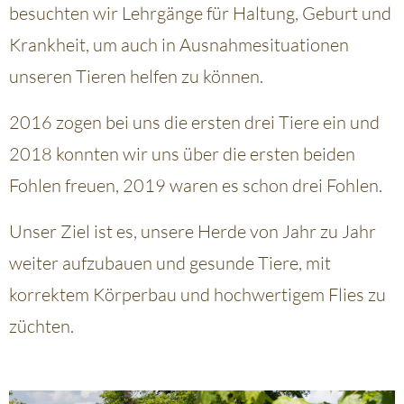
besuchten wir Lehrgänge für Haltung, Geburt und
Krankheit, um auch in Ausnahmesituationen
unseren Tieren helfen zu können.
2016 zogen bei uns die ersten drei Tiere ein und
2018 konnten wir uns über die ersten beiden
Fohlen freuen, 2019 waren es schon drei Fohlen.
Unser Ziel ist es, unsere Herde von Jahr zu Jahr
weiter aufzubauen und gesunde Tiere, mit
korrektem Körperbau und hochwertigem Flies zu
züchten.
+