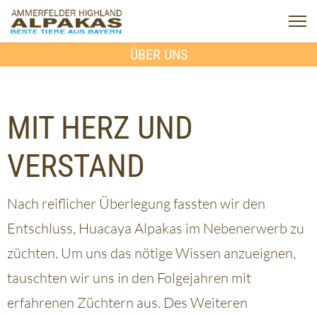
ÜBER UNS
MIT HERZ UND
VERSTAND
Nach reiflicher Überlegung fassten wir den
Entschluss, Huacaya Alpakas im Nebenerwerb zu
züchten. Um uns das nötige Wissen anzueignen,
tauschten wir uns in den Folgejahren mit
erfahrenen Züchtern aus. Des Weiteren