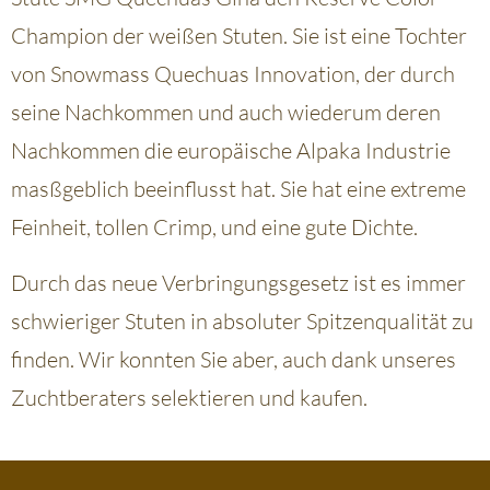
Champion der weißen Stuten. Sie ist eine Tochter
von Snowmass Quechuas Innovation, der durch
seine Nachkommen und auch wiederum deren
Nachkommen die europäische Alpaka Industrie
masßgeblich beeinflusst hat. Sie hat eine extreme
Feinheit, tollen Crimp, und eine gute Dichte.
Durch das neue Verbringungsgesetz ist es immer
schwieriger Stuten in absoluter Spitzenqualität zu
finden. Wir konnten Sie aber, auch dank unseres
Zuchtberaters selektieren und kaufen.