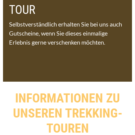
TOUR
Selbstverständlich erhalten Sie bei uns auch
Gutscheine, wenn Sie dieses einmalige
Erlebnis gerne verschenken möchten.
INFORMATIONEN ZU
UNSEREN TREKKING-
TOUREN