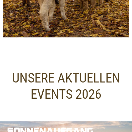
UNSERE AKTUELLEN
EVENTS 2026