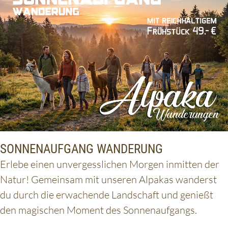
SONNENAUFGANG WANDERUNG
Erlebe einen unvergesslichen Morgen inmitten der
Natur! Gemeinsam mit unseren Alpakas wanderst
du durch die erwachende Landschaft und genießt
den magischen Moment des Sonnenaufgangs.