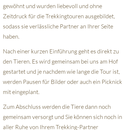
gewöhnt und wurden liebevoll und ohne
Zeitdruck für die Trekkingtouren ausgebildet,
sodass sie verlässliche Partner an Ihrer Seite
haben.
Nach einer kurzen Einführung geht es direkt zu
den Tieren. Es wird gemeinsam bei uns am Hof
gestartet und je nachdem wie lange die Tour ist,
werden Pausen für Bilder oder auch ein Picknick
mit eingeplant.
Zum Abschluss werden die Tiere dann noch
gemeinsam versorgt und Sie können sich noch in
aller Ruhe von Ihrem Trekking-Partner