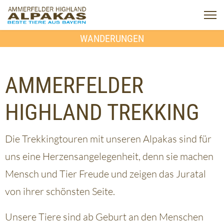
WANDERUNGEN
AMMERFELDER
HIGHLAND TREKKING
Die Trekkingtouren mit unseren Alpakas sind für
uns eine Herzensangelegenheit, denn sie machen
Mensch und Tier Freude und zeigen das Juratal
von ihrer schönsten Seite.
Unsere Tiere sind ab Geburt an den Menschen