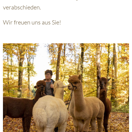
verabschieden.
Wir freuen uns aus Sie!
+